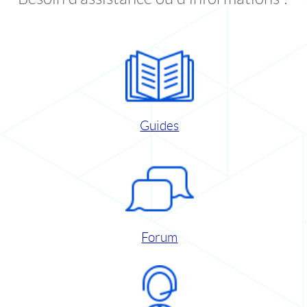
Guides
Forum